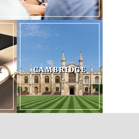
I
CAMBRIDGE