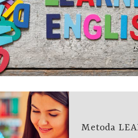
Metoda LE