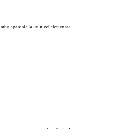
limbii spaniole la un nivel elementar.